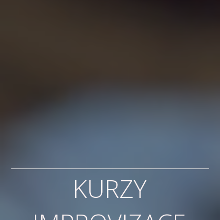
KURZY