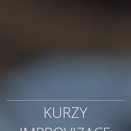
KURZY