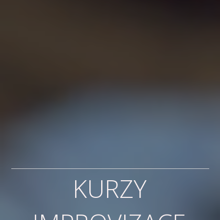
KURZY