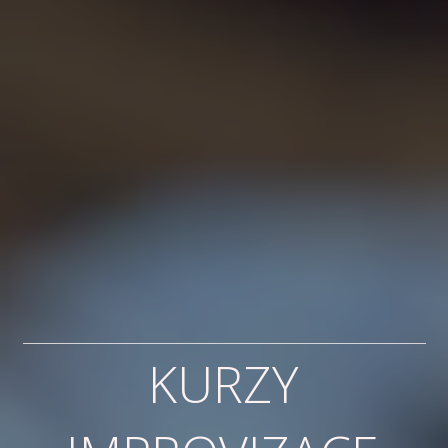
KURZY