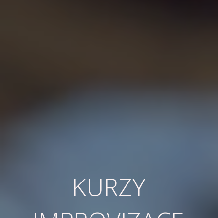
KURZY