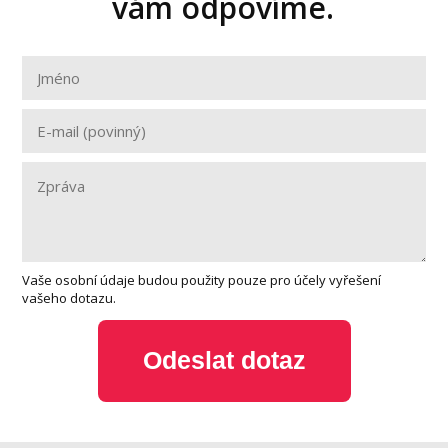
vám odpovíme.
Vaše osobní údaje budou použity pouze pro účely vyřešení
vašeho dotazu.
Odeslat dotaz